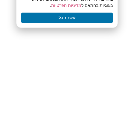
בעוגיות בהתאם ל
מדיניות הפרטיות
.
אשר הכל