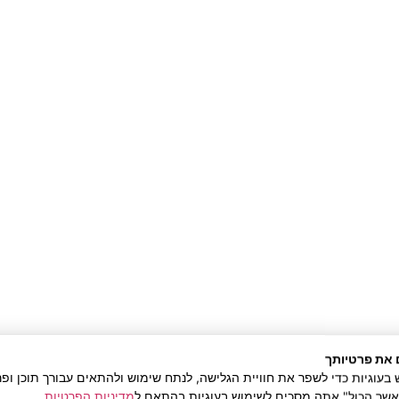
 את פרטיותך
וגיות כדי לשפר את חוויית הגלישה, לנתח שימוש ולהתאים עבורך תוכן ופר
אשר הכול" אתה מסכים לשימוש בעוגיות בהתאם ל
מדיניות הפרטיות
.