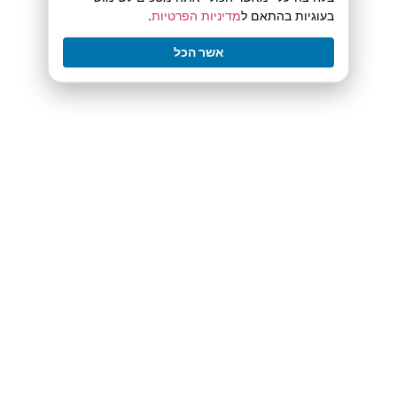
בעוגיות בהתאם ל
מדיניות הפרטיות
.
אשר הכל