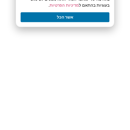
בעוגיות בהתאם ל
מדיניות הפרטיות
.
אשר הכל